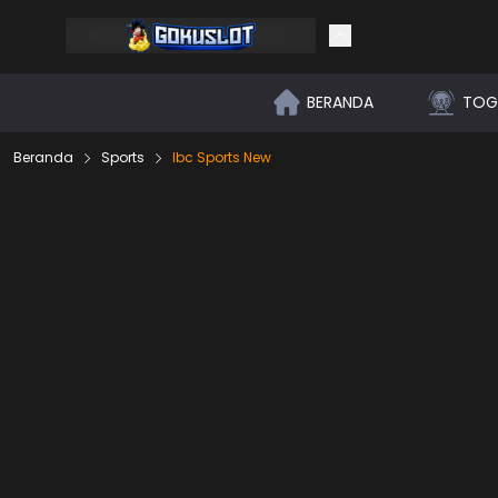
BERANDA
TOG
Beranda
Sports
Ibc Sports New